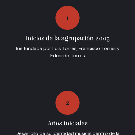
1
Inicios de la agrupación 2005
fue fundada por Luis Torres, Francisco Torres y
Eduardo Torres
2
Años iniciales
Desarrollo de su identidad musical dentro de la