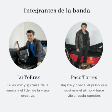
Integrantes de la banda
Paco Torres
Lu ToRrex
Bajista y coros el pulso que
Lu es voz y guitarra de la
sostiene el ritmo y hace
banda y el líder de la visión
vibrar cada canción.
creativa.