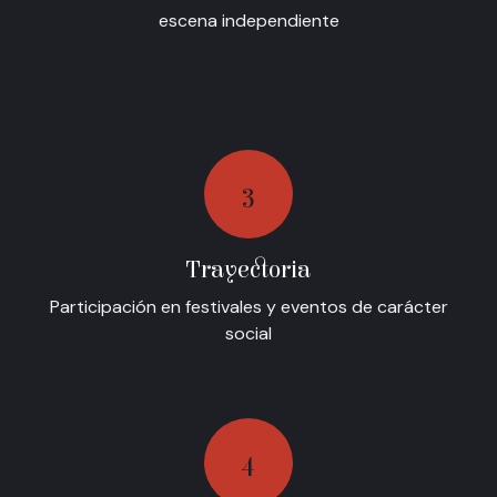
escena independiente
3
Trayectoria
Participación en festivales y eventos de carácter
social
4