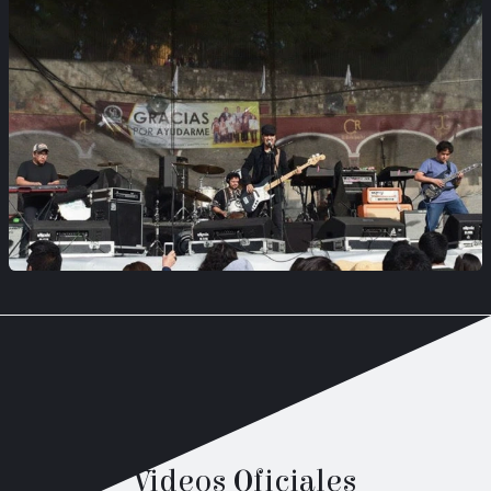
Videos Oficiales