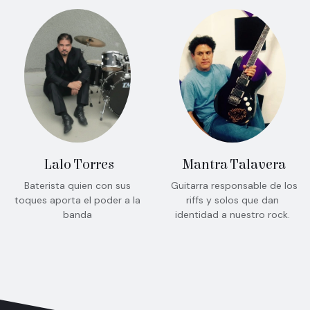
Mantra Talavera
Lalo Torres
Guitarra responsable de los
Baterista quien con sus
riffs y solos que dan
toques aporta el poder a la
identidad a nuestro rock.
banda