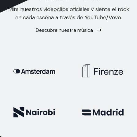
Mira nuestros videoclips oficiales y siente el rock
en cada escena a través de
YouTube/Vevo
.
Descubre nuestra música