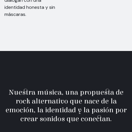
dialogan con una
identidad honesta y sin
máscaras.
Nuestra música, una propuesta de
rock alternativo que nace de la
emoción, la identidad y la pasión por
crear sonidos que conectan.