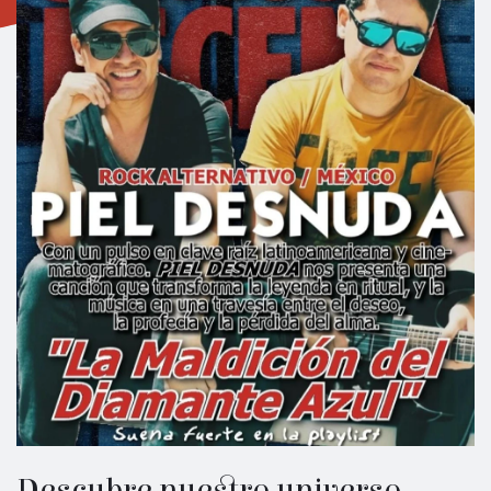
Descubre nuestro universo