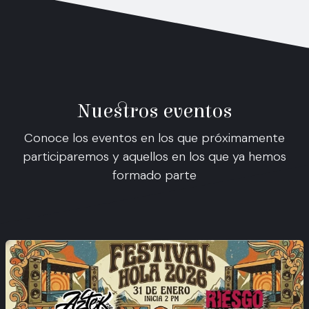
Nuestros eventos
Conoce los eventos en los que próximamente
participaremos y aquellos en los que ya hemos
formado parte