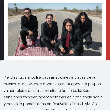
Piel Desnuda impulsa causas sociales a través de la
música, promoviendo donativos para apoyar a grupos
vulnerables y animales en situación de calle. Sus
canciones también abordan temas de conciencia social
y han sido presentadas en festivales de la UNAM. A lo