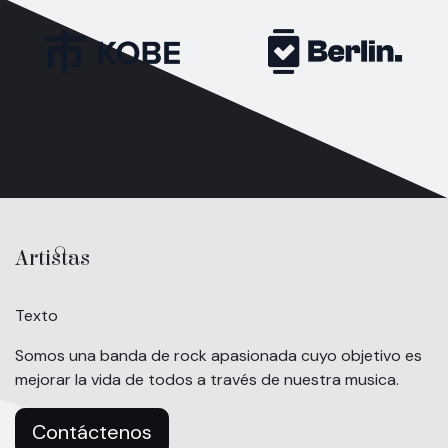
Artistas
Texto
Somos una banda de rock apasionada cuyo objetivo es
mejorar la vida de todos a través de nuestra musica.
Contáctenos