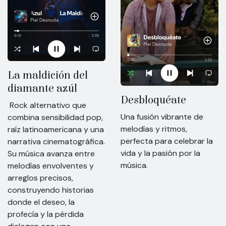
La maldición del
diamante azúl
Desbloquéate
Rock alternativo que
Una fusión vibrante de
combina sensibilidad pop,
melodías y ritmos,
raíz latinoamericana y una
perfecta para celebrar la
narrativa cinematográfica.
vida y la pasión por la
Su música avanza entre
música.
melodías envolventes y
arreglos precisos,
construyendo historias
donde el deseo, la
profecía y la pérdida