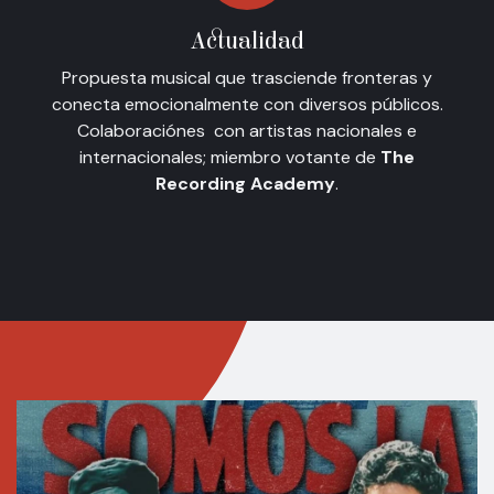
Actualidad
Propuesta musical que trasciende fronteras y
conecta emocionalmente con diversos públicos.
Colaboraciónes con artistas nacionales e
internacionales; miembro votante de
The
Recording Academy
.