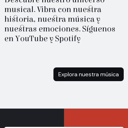
musical. Vibra con nuestra
historia, nuestra música y
nuestras emociones. Síguenos
en YouTube y Spotify
Explora nuestra música