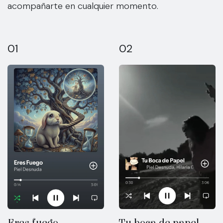
acompañarte en cualquier momento.
01
02